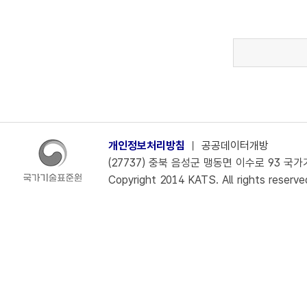
개인정보처리방침
ㅣ
공공데이터개방
(27737) 충북 음성군 맹동면 이수로 93 국가기술
Copyright 2014 KATS. All rights reserve