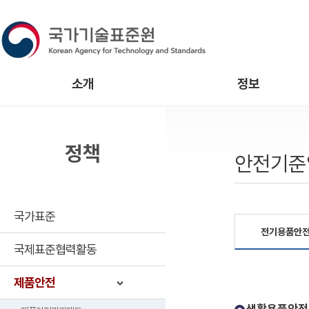
소개
정보
정책
안전기준
국가표준
전기용품안
국제표준협력활동
제품안전