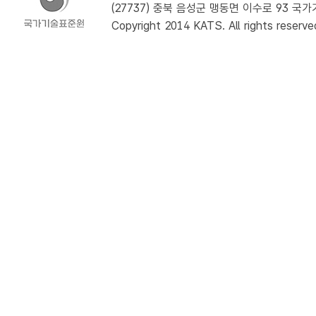
(27737) 충북 음성군 맹동면 이수로 93 국가기술
Copyright 2014 KATS. All rights reserve