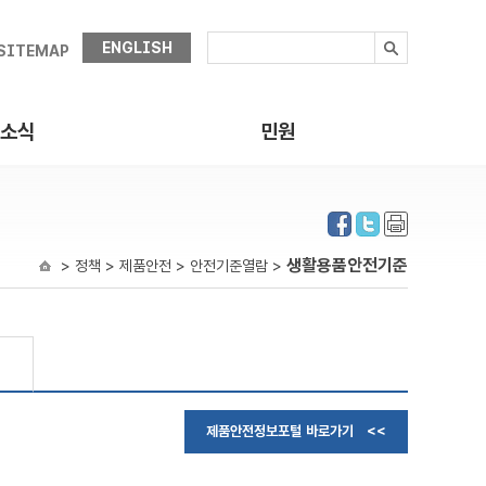
ENGLISH
SITEMAP
소식
민원
생활용품안전기준
> 정책 > 제품안전 > 안전기준열람 >
제품안전정보포털 바로가기 <<