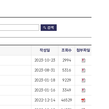
작성일
조회수
첨부파일
2023-10-23
2994
2023-08-31
5316
2023-01-18
9229
2023-01-16
3349
2022-12-14
46529