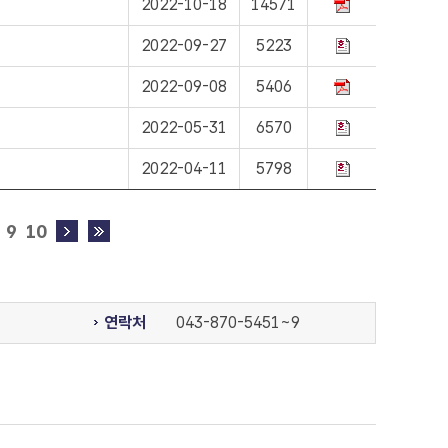
2022-10-18
14571
2022-09-27
5223
2022-09-08
5406
2022-05-31
6570
2022-04-11
5798
9
10
연락처
043-870-5451~9