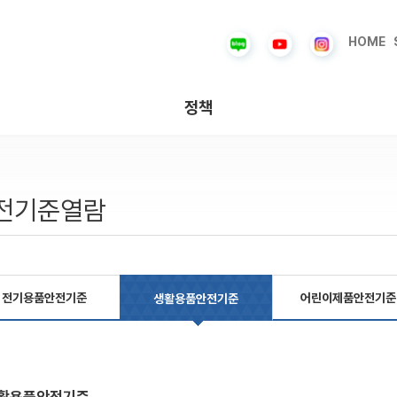
HOME
정책
전기준열람
전기용품안전기준
어린이제품안전기준
생활용품안전기준