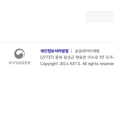
개인정보처리방침
ㅣ
공공데이터개방
(27737) 충북 음성군 맹동면 이수로 93 국가기술
Copyright 2014 KATS. All rights reserve