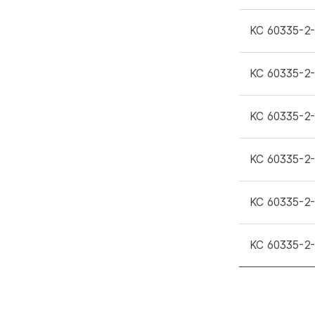
KC 60335-2
KC 60335-2
KC 60335-2
KC 60335-2
KC 60335-2
KC 60335-2