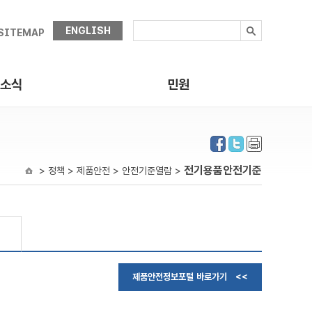
ENGLISH
SITEMAP
소식
민원
전기용품안전기준
> 정책 > 제품안전 > 안전기준열람 >
제품안전정보포털 바로가기 <<