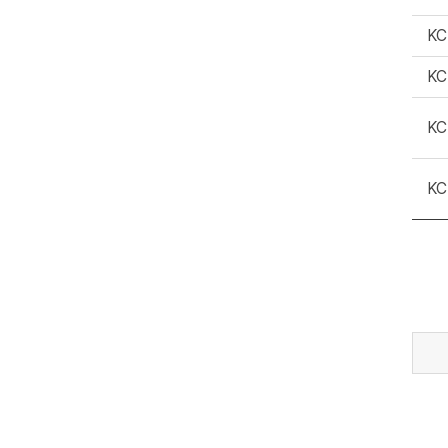
KC
KC
KC
KC