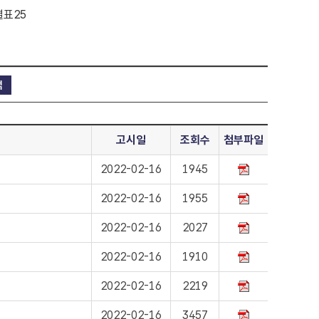
별표25
고시일
조회수
첨부파일
2022-02-16
1945
2022-02-16
1955
2022-02-16
2027
2022-02-16
1910
2022-02-16
2219
2022-02-16
3457