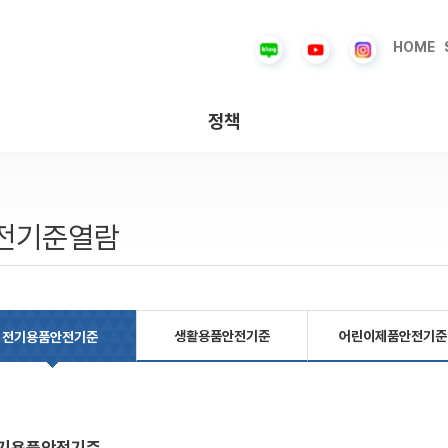
HOME
정책
전기준열람
생활용품안전기준
어린이제품안전기준
전기용품안전기준