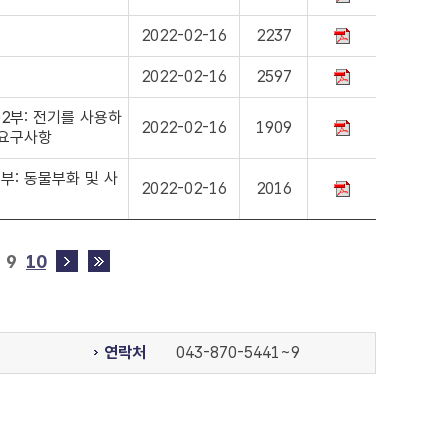
2022-02-16
2237
2022-02-16
2597
2부: 전기를 사용하
2022-02-16
1909
 요구사항
부: 동물부화 및 사
2022-02-16
2016
9
10
연락처
043-870-5441~9