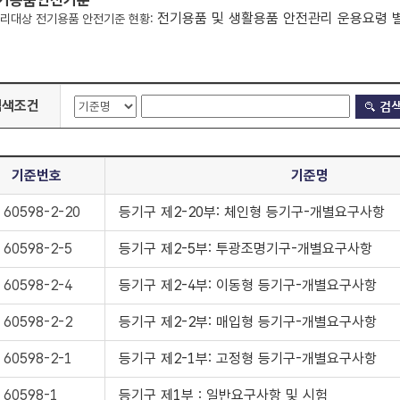
기용품안전기준
전기용품 및 생활용품 안전관리 운용요령 
리대상 전기용품 안전기준 현황:
검색조건
기준번호
기준명
 60598-2-20
등기구 제2-20부: 체인형 등기구-개별요구사항
 60598-2-5
등기구 제2-5부: 투광조명기구-개별요구사항
 60598-2-4
등기구 제2-4부: 이동형 등기구-개별요구사항
 60598-2-2
등기구 제2-2부: 매입형 등기구-개별요구사항
 60598-2-1
등기구 제2-1부: 고정형 등기구-개별요구사항
 60598-1
등기구 제1부：일반요구사항 및 시험