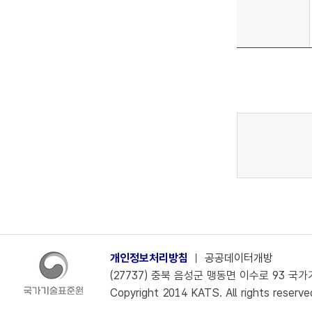
개인정보처리방침
ㅣ
공공데이터개방
(27737) 충북 음성군 맹동면 이수로 93 국가기술
Copyright 2014 KATS. All rights reserve