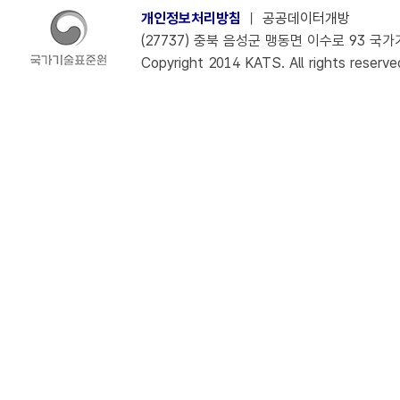
개인정보처리방침
ㅣ
공공데이터개방
(27737) 충북 음성군 맹동면 이수로 93 국가기술
Copyright 2014 KATS. All rights reserve