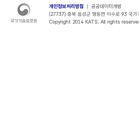
개인정보처리방침
ㅣ
공공데이터개방
(27737) 충북 음성군 맹동면 이수로 93 국가기술
Copyright 2014 KATS. All rights reserve