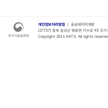
개인정보처리방침
ㅣ
공공데이터개방
(27737) 충북 음성군 맹동면 이수로 93 국가기술
Copyright 2014 KATS. All rights reserve