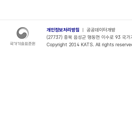
개인정보처리방침
ㅣ
공공데이터개방
(27737) 충북 음성군 맹동면 이수로 93 국가기술
Copyright 2014 KATS. All rights reserve