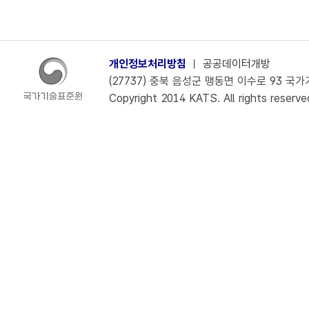
개인정보처리방침
ㅣ
공공데이터개방
(27737) 충북 음성군 맹동면 이수로 93 국가기술
Copyright 2014 KATS. All rights reserve