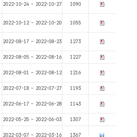
2022-10-24 ~ 2022-10-27
1090
2022-10-12 ~ 2022-10-20
1055
2022-08-17 ~ 2022-08-23
1273
2022-08-05 ~ 2022-08-16
1227
2022-08-01 ~ 2022-08-12
1216
2022-07-18 ~ 2022-07-27
1193
2022-06-17 ~ 2022-06-28
1143
2022-05-25 ~ 2022-06-03
1307
2022-03-07 ~ 2022-03-16
1367