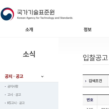
소개
정보
소식
입찰공고
공지ㆍ공고
검색조건
공지사항
고시ㆍ공고
번호
KS고시ㆍ공고