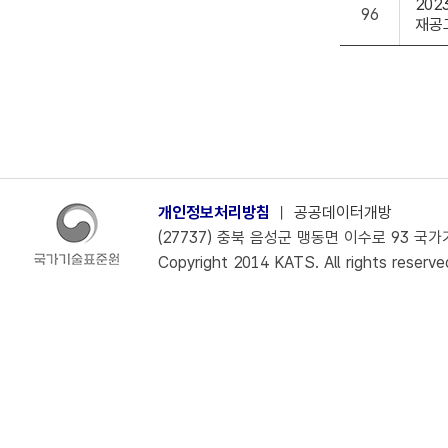
20
96
재공
개인정보처리방침
ㅣ
공공데이터개방
(27737) 충북 음성군 맹동면 이수로 93 국가기술
Copyright 2014 KATS. All rights reserve