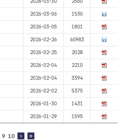
2026-03-30
2560
서
2026-03-06
1530
2026-03-05
1801
2026-02-26
60983
2026-02-25
2028
2026-02-04
2210
2026-02-04
3394
2026-02-02
5375
2026-01-30
1431
2026-01-29
1595
9
10