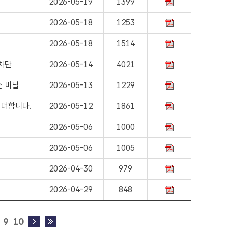
2026-05-19
1399
2026-05-18
1253
2026-05-18
1514
 차단
2026-05-14
4021
준 미달
2026-05-13
1229
 더합니다.
2026-05-12
1861
2026-05-06
1000
2026-05-06
1005
2026-04-30
979
2026-04-29
848
9
10