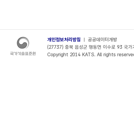
개인정보처리방침
ㅣ
공공데이터개방
(27737) 충북 음성군 맹동면 이수로 93 국가기술
Copyright 2014 KATS. All rights reserve