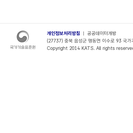
개인정보처리방침
ㅣ
공공데이터개방
(27737) 충북 음성군 맹동면 이수로 93 국가기술
Copyright 2014 KATS. All rights reserve