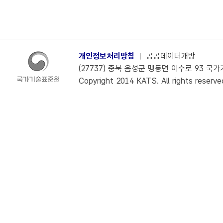
개인정보처리방침
ㅣ
공공데이터개방
(27737) 충북 음성군 맹동면 이수로 93 국가기술
Copyright 2014 KATS. All rights reserve