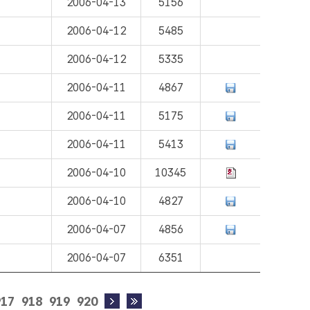
2006-04-13
5156
2006-04-12
5485
2006-04-12
5335
2006-04-11
4867
2006-04-11
5175
2006-04-11
5413
2006-04-10
10345
2006-04-10
4827
2006-04-07
4856
2006-04-07
6351
917
918
919
920