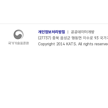
개인정보처리방침
ㅣ
공공데이터개방
(27737) 충북 음성군 맹동면 이수로 93 국가기술
Copyright 2014 KATS. All rights reserve