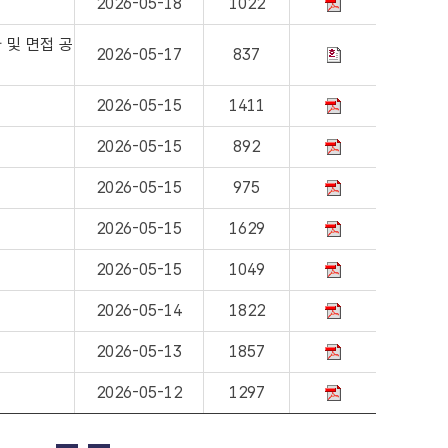
2026-05-18
1022
 및 면접 공
2026-05-17
837
2026-05-15
1411
2026-05-15
892
2026-05-15
975
2026-05-15
1629
2026-05-15
1049
2026-05-14
1822
2026-05-13
1857
2026-05-12
1297