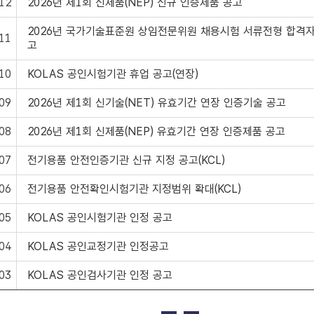
12
2026년 제1회 신제품(NEP) 신규 인증제품 공고
2026년 국가기술표준원 상임전문위원 채용시험 서류전형 합격자
11
고
10
KOLAS 공인시험기관 휴업 공고(연장)
09
2026년 제1회 신기술(NET) 유효기간 연장 인증기술 공고
08
2026년 제1회 신제품(NEP) 유효기간 연장 인증제품 공고
07
전기용품 안전인증기관 신규 지정 공고(KCL)
06
전기용품 안전확인시험기관 지정범위 확대(KCL)
05
KOLAS 공인시험기관 인정 공고
04
KOLAS 공인교정기관 인정공고
03
KOLAS 공인검사기관 인정 공고