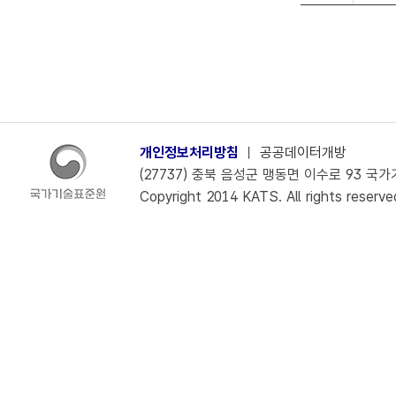
개인정보처리방침
ㅣ
공공데이터개방
(27737) 충북 음성군 맹동면 이수로 93 국가기술
Copyright 2014 KATS. All rights reserve