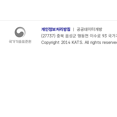
개인정보처리방침
ㅣ
공공데이터개방
(27737) 충북 음성군 맹동면 이수로 93 국가기술
Copyright 2014 KATS. All rights reserve