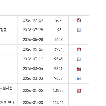
2026-07-29
267
개검증
2026-07-28
195
2026-05-28
4608
2026-05-26
3984
2026-03-12
9543
2026-03-04
9841
2026-03-03
9657
디컬시험,
2026-01-22
13883
 개최 안내
2026-01-20
11546