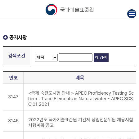
공지사항
검색조건
번호
제목
<국제 숙련도시험 안내 > APEC Proficiency Testing Sc
3147
hem : Trace Elements in Natural water - APEC SCS
C 01 2021
2022년도 국가기술표준원 기간제 상임전문위원 채용시험
3146
시행계획 공고