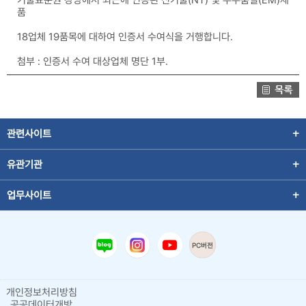
품
18업체 19품목에 대하여 인증서 수여식을 거행합니다.
첨부 : 인증서 수여 대상업체 명단 1부.
관련사이트
유관기관
업무사이트
PC버전
개인정보처리방침
공공데이터개방