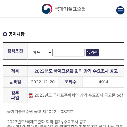
공지사항
검색조건
제목
2023년도 국제표준화 회의 참가 수요조사 공고
등록일
2022-12-20
조회수
4914
첨부
2023년도 국제표준화회의 참가 수요조사 공고문.pdf
파일
국가기술표준원 공고 제2022 - 0371호
2023년도『국제표준화 회의 참가』수요조사 공고
국내 민간전문가 및 국제임원의 국제표준화 활동을 지원하기 위해 다음