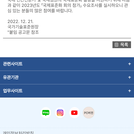
과 같이 2023년도 「국제표준화 회의 참가」 수요조사를 실시하오니 관
심 있는 분들의 많은 참여를 바랍니다.
2022. 12. 21.
국가기술표준원장
"붙임 공고문 참조
관련사이트
유관기관
업무사이트
PC버전
개인정보처리방침