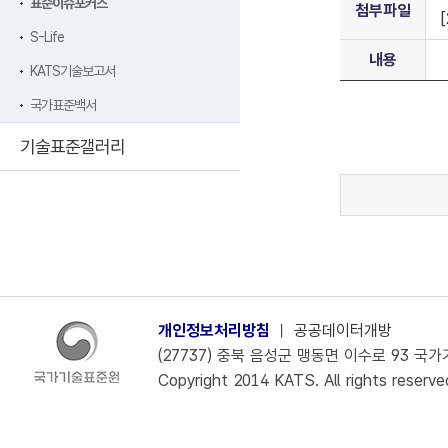
표준이슈포커스
첨부파일
S-Life
내용
KATS기술보고서
국가표준백서
기술표준갤러리
개인정보처리방침
ㅣ
공공데이터개방
(27737) 충북 음성군 맹동면 이수로 93 국가기술
Copyright 2014 KATS. All rights reserve