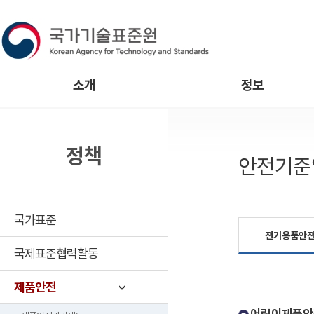
소개
정보
정책
안전기준
국가표준
전기용품안
국제표준협력활동
제품안전