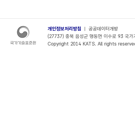
개인정보처리방침
ㅣ
공공데이터개방
(27737) 충북 음성군 맹동면 이수로 93 국가기술
Copyright 2014 KATS. All rights reserve