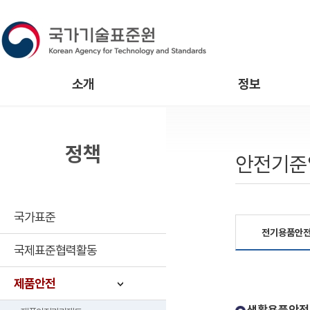
소개
정보
정책
안전기준
국가표준
전기용품안
국제표준협력활동
제품안전