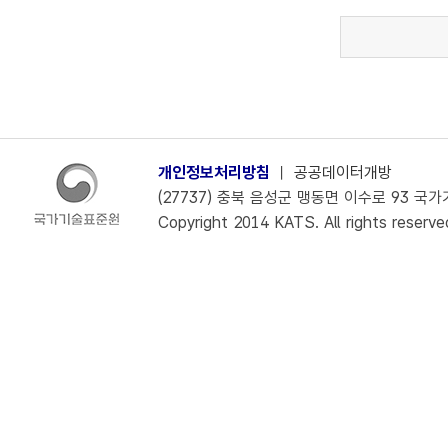
개인정보처리방침
ㅣ
공공데이터개방
(27737) 충북 음성군 맹동면 이수로 93 국가기술
Copyright 2014 KATS. All rights reserve