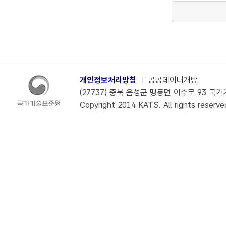
개인정보처리방침
ㅣ
공공데이터개방
(27737) 충북 음성군 맹동면 이수로 93 국가기술
Copyright 2014 KATS. All rights reserve