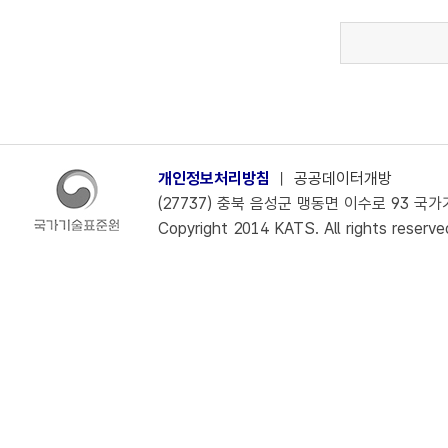
개인정보처리방침
ㅣ
공공데이터개방
(27737) 충북 음성군 맹동면 이수로 93 국가기술
Copyright 2014 KATS. All rights reserve