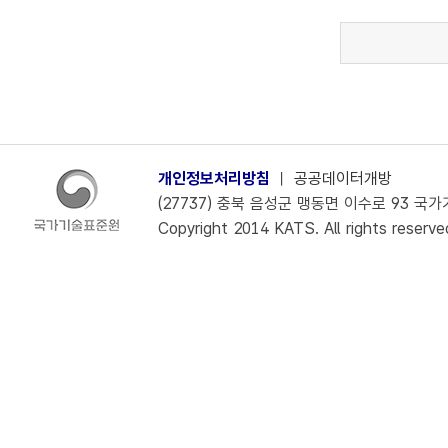
개인정보처리방침
ㅣ
공공데이터개방
(27737) 충북 음성군 맹동면 이수로 93 국가기술
Copyright 2014 KATS. All rights reserve