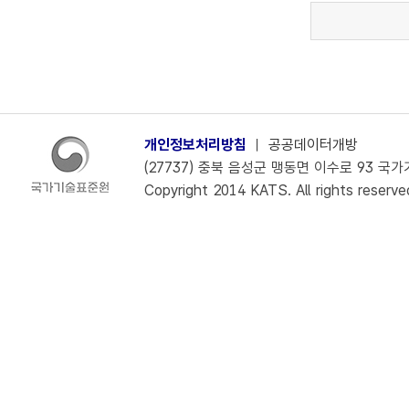
개인정보처리방침
ㅣ
공공데이터개방
(27737) 충북 음성군 맹동면 이수로 93 국가기술
Copyright 2014 KATS. All rights reserve