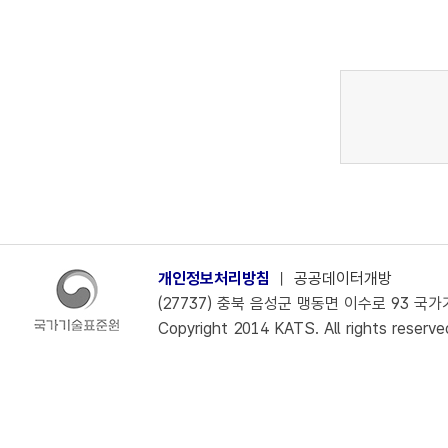
개인정보처리방침
ㅣ
공공데이터개방
(27737) 충북 음성군 맹동면 이수로 93 국가기술
Copyright 2014 KATS. All rights reserve