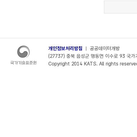
개인정보처리방침
ㅣ
공공데이터개방
(27737) 충북 음성군 맹동면 이수로 93 국가기술
Copyright 2014 KATS. All rights reserve