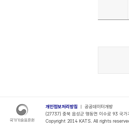
개인정보처리방침
ㅣ
공공데이터개방
(27737) 충북 음성군 맹동면 이수로 93 국가기술
Copyright 2014 KATS. All rights reserve