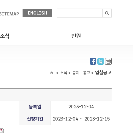
ENGLISH
SITEMAP
소식
민원
입찰공고
> 소식 > 공지ㆍ공고 >
등록일
2023-12-04
신청기간
2023-12-04 ~ 2023-12-15