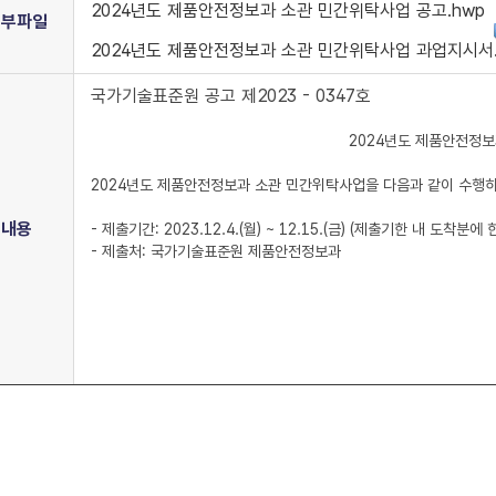
2024년도 제품안전정보과 소관 민간위탁사업 공고.hwp
첨부파일
2024년도 제품안전정보과 소관 민간위탁사업 과업지시서.z
국가기술표준원 공고 제2023 - 0347호
2024년도 제품안전정보
2024년도 제품안전정보과 소관 민간위탁사업을 다음과 같이 수행하
내용
- 제출기간: 2023.12.4.(월) ~ 12.15.(금) (제출기한 내 도착분에 
- 제출처: 국가기술표준원 제품안전정보과