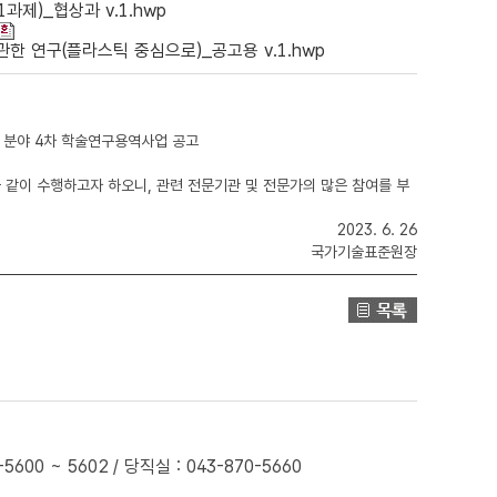
제)_협상과 v.1.hwp
관한 연구(플라스틱 중심으로)_공고용 v.1.hwp
) 분야 4차 학술연구용역사업 공고
 같이 수행하고자 하오니, 관련 전문기관 및 전문가의 많은 참여를 부
2023. 6. 26
국가기술표준원장
0 ~ 5602 / 당직실 : 043-870-5660