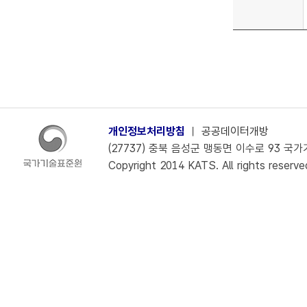
개인정보처리방침
ㅣ
공공데이터개방
(27737) 충북 음성군 맹동면 이수로 93 국가기술
Copyright 2014 KATS. All rights reserve