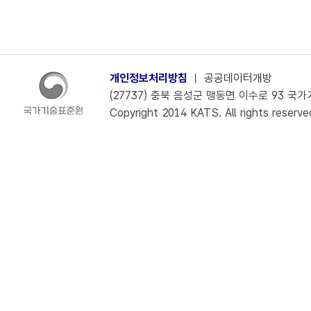
개인정보처리방침
ㅣ
공공데이터개방
(27737) 충북 음성군 맹동면 이수로 93 국가기술
Copyright 2014 KATS. All rights reserve