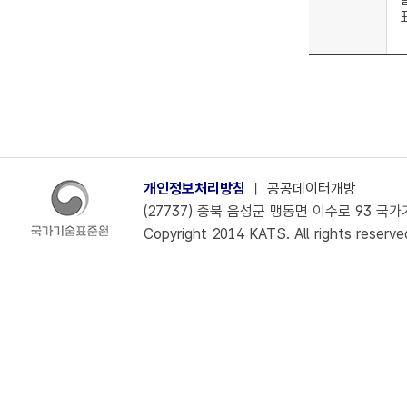
개인정보처리방침
ㅣ
공공데이터개방
(27737) 충북 음성군 맹동면 이수로 93 국가기술
Copyright 2014 KATS. All rights reserve