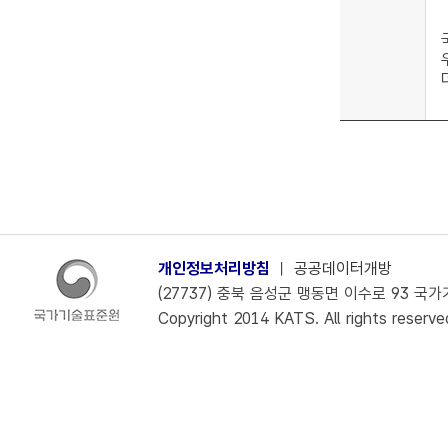
개인정보처리방침
ㅣ
공공데이터개방
(27737) 충북 음성군 맹동면 이수로 93 국가기술
Copyright 2014 KATS. All rights reserve