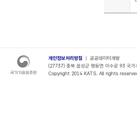
개인정보처리방침
ㅣ
공공데이터개방
(27737) 충북 음성군 맹동면 이수로 93 국가기술
Copyright 2014 KATS. All rights reserve