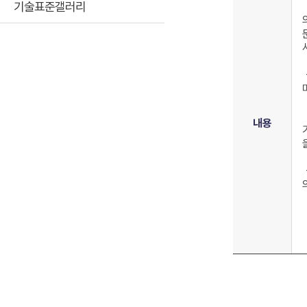
기술표준갤러리
내용