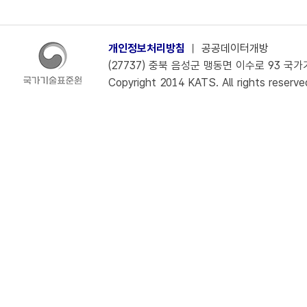
개인정보처리방침
ㅣ
공공데이터개방
(27737) 충북 음성군 맹동면 이수로 93 국가기술
Copyright 2014 KATS. All rights reserve