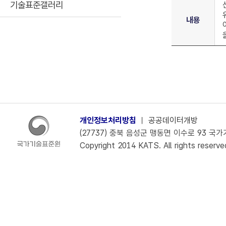
기술표준갤러리
내용
개인정보처리방침
ㅣ
공공데이터개방
(27737) 충북 음성군 맹동면 이수로 93 국가기술
Copyright 2014 KATS. All rights reserve