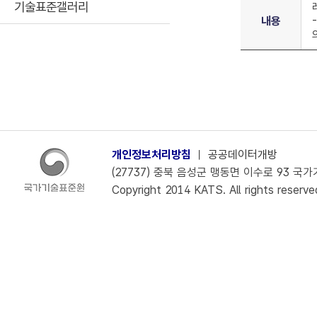
기술표준갤러리
내용
개인정보처리방침
ㅣ
공공데이터개방
(27737) 충북 음성군 맹동면 이수로 93 국가기술
Copyright 2014 KATS. All rights reserve