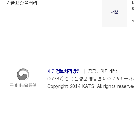
기술표준갤러리
내용
개인정보처리방침
ㅣ
공공데이터개방
(27737) 충북 음성군 맹동면 이수로 93 국가기술
Copyright 2014 KATS. All rights reserve