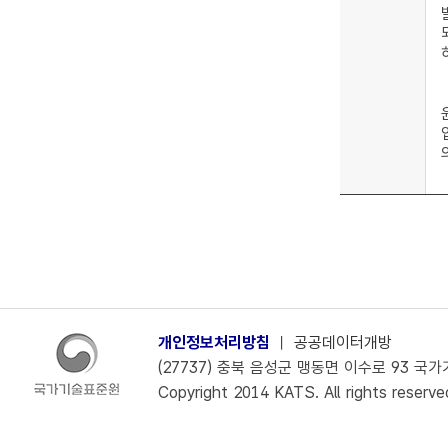
개인정보처리방침
ㅣ
공공데이터개방
(27737) 충북 음성군 맹동면 이수로 93 국가기술
Copyright 2014 KATS. All rights reserve