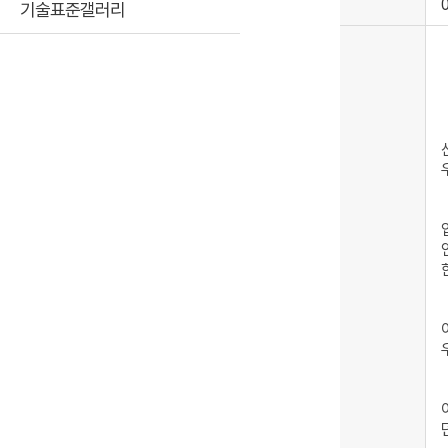
기술표준갤러리