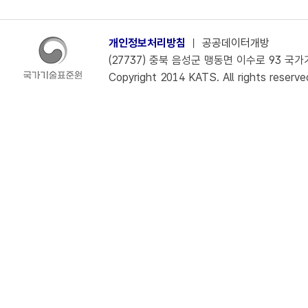
개인정보처리방침
ㅣ
공공데이터개방
(27737) 충북 음성군 맹동면 이수로 93 국가기술
Copyright 2014 KATS. All rights reserve